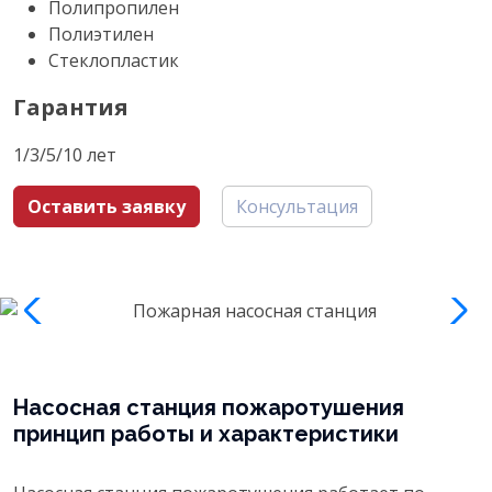
Полипропилен
Полиэтилен
Стеклопластик
Гарантия
1/3/5/10 лет
Оставить заявку
Консультация
Насосная станция пожаротушения
принцип работы и характеристики