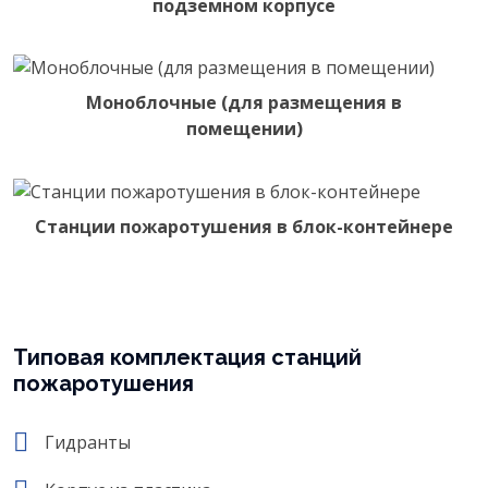
подземном корпусе
Моноблочные (для размещения в
помещении)
Станции пожаротушения в блок-контейнере
Типовая комплектация станций
пожаротушения
Гидранты