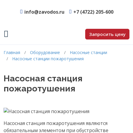
info@zavodos.ru
+7 (4722) 205-600
Запросить цену
Главная
Оборудование
Насосные станции
Насосные станции пожаротушения
Насосная станция
пожаротушения
Насосная станция пожаротушения являются
обязательным элементом при обустройстве