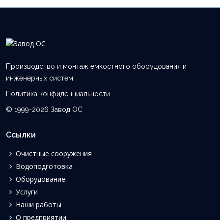
Производство и монтаж емкостного оборудования и
инженерных систем
Политика конфиденциальности
© 1999-2026 Завод ОС
Ссылки
Очистные сооружения
Водоподготовка
Оборудование
Услуги
Наши работы
О предприятии