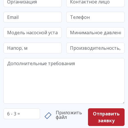
Приложить
Отправить
файл
заявку