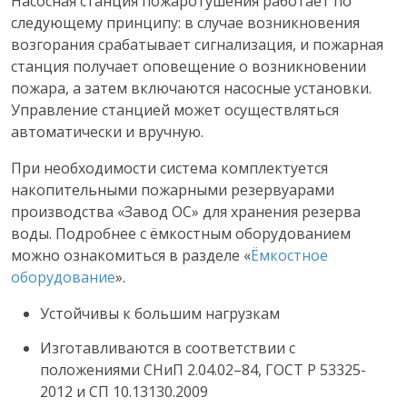
Насосная станция пожаротушения работает по
следующему принципу: в случае возникновения
возгорания срабатывает сигнализация, и пожарная
станция получает оповещение о возникновении
пожара, а затем включаются насосные установки.
Управление станцией может осуществляться
автоматически и вручную.
При необходимости система комплектуется
накопительными пожарными резервуарами
производства «Завод ОС» для хранения резерва
воды. Подробнее с ёмкостным оборудованием
можно ознакомиться в разделе «
Ёмкостное
оборудование
».
Устойчивы к большим нагрузкам
Изготавливаются в соответствии с
положениями СНиП 2.04.02–84, ГОСТ Р 53325-
2012 и СП 10.13130.2009