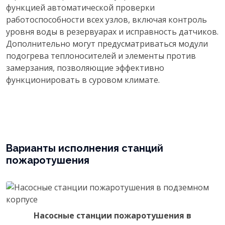
функцией автоматической проверки
работоспособности всех узлов, включая контроль
уровня воды в резервуарах и исправность датчиков.
Дополнительно могут предусматриваться модули
подогрева теплоносителей и элементы против
замерзания, позволяющие эффективно
функционировать в суровом климате.
Варианты исполнения станций
пожаротушения
Насосные станции пожаротушения в