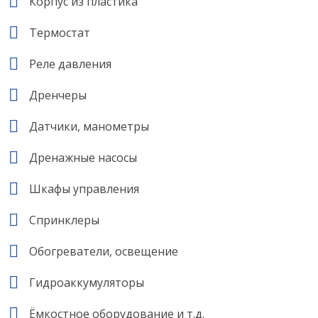
Корпус из пластика
Термостат
Реле давления
Дренчеры
Датчики, манометры
Дренажные насосы
Шкафы управления
Спринклеры
Обогреватели, освещение
Гидроаккумуляторы
Ёмкостное оборудование и т.д.