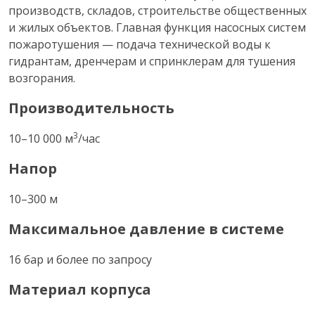
производств, складов, строительстве общественных
и жилых объектов. Главная функция насосных систем
пожаротушения — подача технической воды к
гидрантам, дренчерам и спринклерам для тушения
возгорания.
Производительность
3
10–10 000 м
/час
Напор
10–300 м
Максимальное давление в системе
16 бар и более по запросу
Материал корпуса