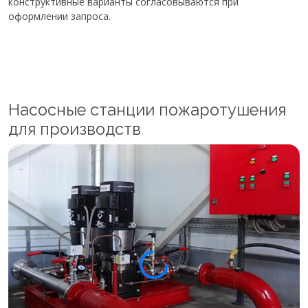
конструктивные варианты согласовываются при
оформлении запроса.
Насосные станции пожаротушения
для производств