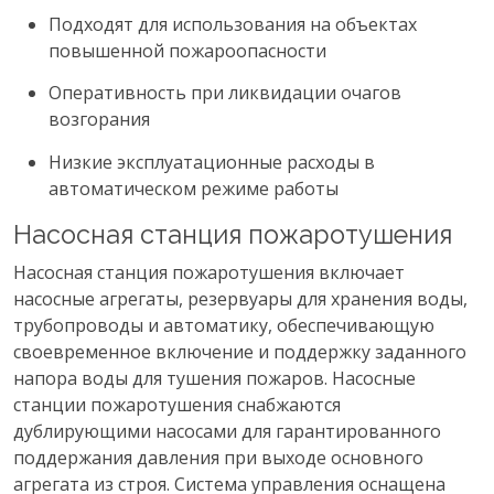
Подходят для использования на объектах
повышенной пожароопасности
Оперативность при ликвидации очагов
возгорания
Низкие эксплуатационные расходы в
автоматическом режиме работы
Насосная станция пожаротушения
Насосная станция пожаротушения включает
насосные агрегаты, резервуары для хранения воды,
трубопроводы и автоматику, обеспечивающую
своевременное включение и поддержку заданного
напора воды для тушения пожаров. Насосные
станции пожаротушения снабжаются
дублирующими насосами для гарантированного
поддержания давления при выходе основного
агрегата из строя. Система управления оснащена